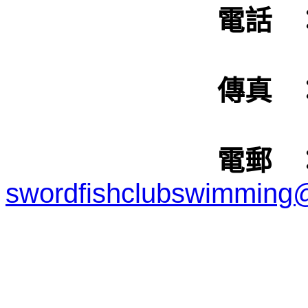
電話 
傳真 
電郵 
swordfishclubswimming